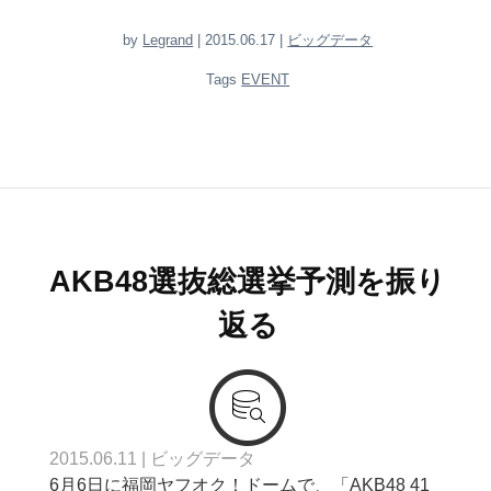
by
Legrand
| 2015.06.17 |
ビッグデータ
Tags
EVENT
AKB48選抜総選挙予測を振り
返る
2015.06.11
|
ビッグデータ
6月6日に福岡ヤフオク！ドームで、「AKB48 41