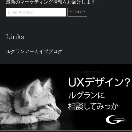
最新のマーケティング情報をお届けします。
Links
ルグランアーカイブブログ