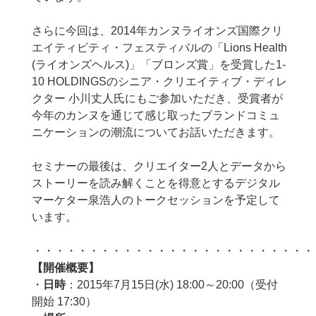
さらに今回は、2014年カンヌライオンズ国際クリ
エイティビティ・フェスティバルの「Lions Health
(ライオンズヘルス)」「ブロンズ賞」を受賞した1-
10 HOLDINGSのシニア・クリエイティブ・ディレ
クター 小川丈人氏にもご参加いただき、受賞者が
今年のカンヌを通じて感じ取ったブランドコミュ
ニケーションの潮流についてお話いただきます。
セミナーの最後は、クリエイター2人とデータから
ストーリーを読み解くことを得意とするデジタル
マーケター泉浩人のトークセッションを予定して
います。
・・・・・・・・・・・・・・・・・・・・・・・・・
【開催概要】
・
日時
：2015年7月15日(水) 18:00～20:00（受付
開始 17:30）