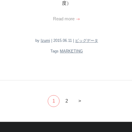
度）
Read more
by
Izumi
| 2015.06.11 |
ビッグデータ
Tags
MARKETING
1
2
>