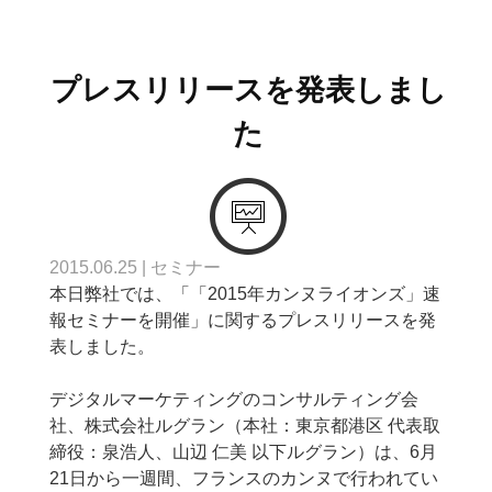
プレスリリースを発表しまし
た
2015.06.25
|
セミナー
本日弊社では、「「2015年カンヌライオンズ」速
報セミナーを開催」に関するプレスリリースを発
表しました。
デジタルマーケティングのコンサルティング会
社、株式会社ルグラン（本社：東京都港区 代表取
締役：泉浩人、山辺 仁美 以下ルグラン）は、6月
21日から一週間、フランスのカンヌで行われてい