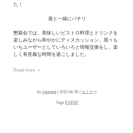
た！
盾と一緒にパチリ
懇親会では、美味しいビストロ料理とドリンクを
楽しみながら和やかにディスカッション。我々も
いちユーザーとしていろいろと情報交換をし、楽
しく有意義な時間を過ごしました。
Read more
by
Legrand
| 2015.06.30 |
セミナー
Tags
EVENT