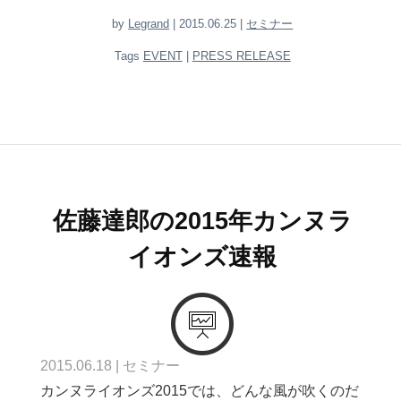
by
Legrand
| 2015.06.25 |
セミナー
Tags
EVENT
|
PRESS RELEASE
佐藤達郎の2015年カンヌラ
イオンズ速報
2015.06.18
|
セミナー
カンヌライオンズ2015では、どんな風が吹くのだ