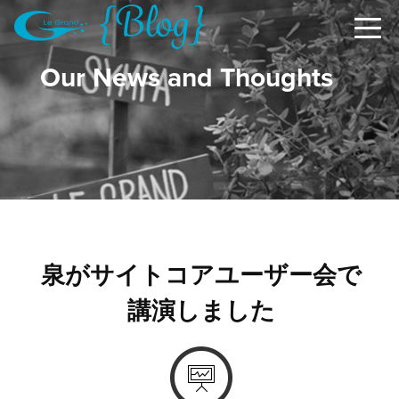
Our News and Thoughts
泉がサイトコアユーザー会で
講演しました