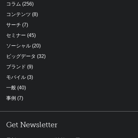
コラム
(256)
コンテンツ
(8)
サーチ
(7)
セミナー
(45)
ソーシャル
(20)
ビッグデータ
(32)
ブランド
(9)
モバイル
(3)
一般
(40)
事例
(7)
Get Newsletter