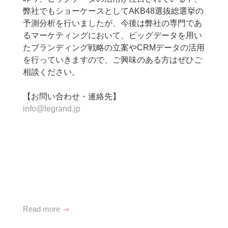
弊社でもショーケースとしてAKB48選抜総選挙の
予測分析を行いましたが、今後は弊社の専門であ
るマーケティングにおいて、ビッグデータを用い
たブランディング戦略の立案やCRMデータの活用
を行っていきますので、ご興味のある方はぜひご
相談ください。
【お問い合わせ・連絡先】
info@legrand.jp
Read more