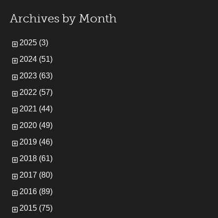
Archives by Month
2025 (3)
2024 (51)
2023 (63)
2022 (57)
2021 (44)
2020 (49)
2019 (46)
2018 (61)
2017 (80)
2016 (89)
2015 (75)