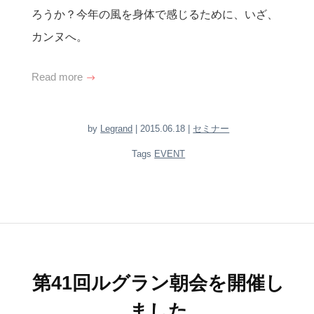
ろうか？今年の風を身体で感じるために、いざ、
カンヌへ。
Read more
by
Legrand
| 2015.06.18 |
セミナー
Tags
EVENT
第41回ルグラン朝会を開催し
ました