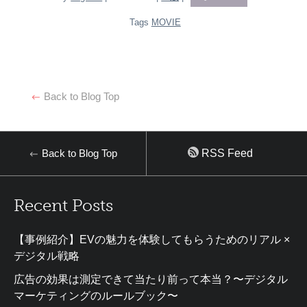
Tags
MOVIE
Back to Blog Top
Back to Blog Top
RSS Feed
Recent Posts
【事例紹介】EVの魅力を体験してもらうためのリアル ×
デジタル戦略
広告の効果は測定できて当たり前って本当？〜デジタル
マーケティングのルールブック〜