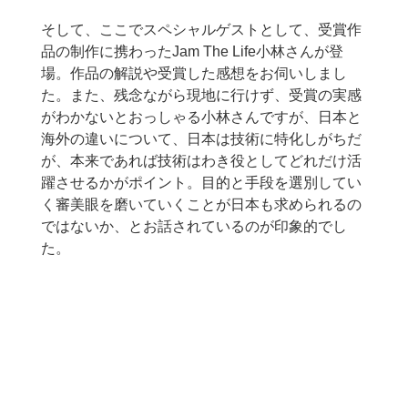
そして、ここでスペシャルゲストとして、受賞作
品の制作に携わったJam The Life小林さんが登
場。作品の解説や受賞した感想をお伺いしまし
た。また、残念ながら現地に行けず、受賞の実感
がわかないとおっしゃる小林さんですが、日本と
海外の違いについて、日本は技術に特化しがちだ
が、本来であれば技術はわき役としてどれだけ活
躍させるかがポイント。目的と手段を選別してい
く審美眼を磨いていくことが日本も求められるの
ではないか、とお話されているのが印象的でし
た。