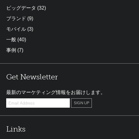
ビッグデータ
(32)
ブランド
(9)
モバイル
(3)
一般
(40)
事例
(7)
Get Newsletter
最新のマーケティング情報をお届けします。
Links