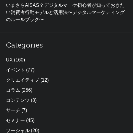
いまさらAISAS？デジタルマーケ初心者が知っておきた
い消費者行動モデルと活用法〜デジタルマーケティング
のルールブック〜
Categories
UX
(160)
イベント
(77)
クリエイティブ
(12)
コラム
(256)
コンテンツ
(8)
サーチ
(7)
セミナー
(45)
ソーシャル
(20)