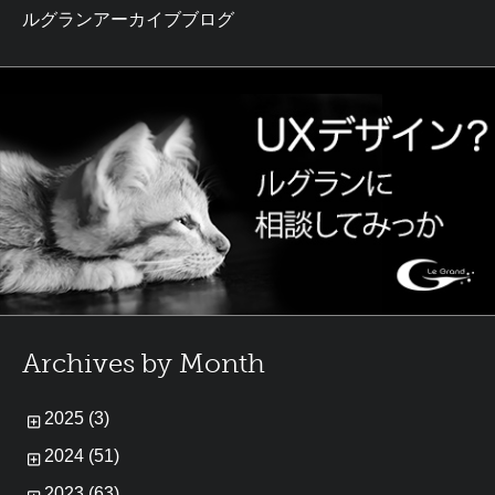
ルグランアーカイブブログ
Archives by Month
2025 (3)
2024 (51)
2023 (63)