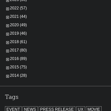
2022 (57)
2021 (44)
2020 (49)
2019 (46)
2018 (61)
2017 (80)
2016 (89)
2015 (75)
2014 (28)
Tags
EVENT
NEWS
PRESS RELEASE
UX
MOVIE