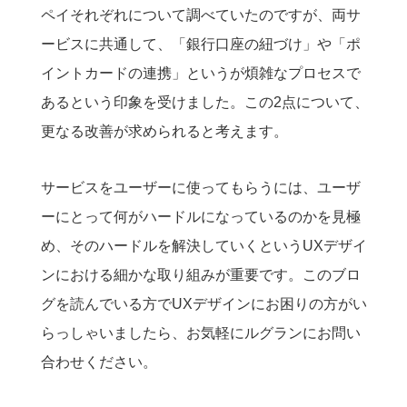
ペイそれぞれについて調べていたのですが、両サ
ービスに共通して、「銀行口座の紐づけ」や「ポ
イントカードの連携」というが煩雑なプロセスで
あるという印象を受けました。この2点について、
更なる改善が求められると考えます。
サービスをユーザーに使ってもらうには、ユーザ
ーにとって何がハードルになっているのかを見極
め、そのハードルを解決していくというUXデザイ
ンにおける細かな取り組みが重要です。このブロ
グを読んでいる方でUXデザインにお困りの方がい
らっしゃいましたら、お気軽にルグランにお問い
合わせください。