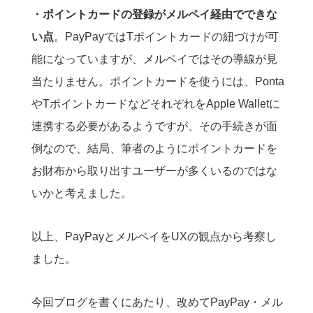
・ポイントカードの登録がメルペイ経由でできな
い点
。PayPayではTポイントカードの紐づけが可
能になっていますが、メルペイではその導線が見
当たりません。ポイントカードを使うには、Ponta
やTポイントカードなどそれぞれをApple Walletに
連携する必要があるようですが、その手続きが面
倒なので、結局、筆者のようにポイントカードを
お財布から取り出すユーザーが多くいるのではな
いかと考えました。
以上、PayPayとメルペイをUXの観点から考察し
ました。
今回ブログを書くにあたり、改めてPayPay・メル