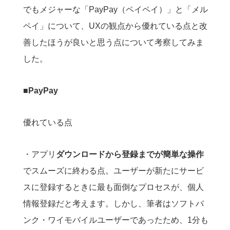
でもメジャーな「PayPay（ペイペイ）」と「メル
ペイ」について、UXの観点から優れている点と改
善したほうが良いと思う点について考察してみま
した。
■PayPay
優れている点
・アプリ
ダウンロードから登録までが簡単な操作
でスムーズに終わる点。ユーザーが新たにサービ
スに登録するときに最も面倒なプロセスが、個人
情報登録だと考えます。しかし、筆者はソフトバ
ンク・ワイモバイルユーザーであったため、1分も