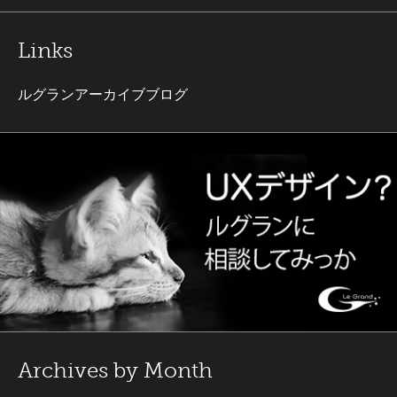
Links
ルグランアーカイブブログ
Archives by Month