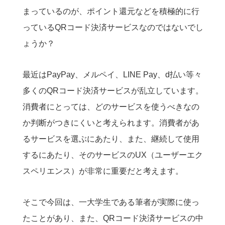
まっているのが、ポイント還元などを積極的に行
っているQRコード決済サービスなのではないでし
ょうか？
最近はPayPay、メルペイ、LINE Pay、d払い等々
多くのQRコード決済サービスが乱立しています。
消費者にとっては、どのサービスを使うべきなの
か判断がつきにくいと考えられます。消費者があ
るサービスを選ぶにあたり、また、継続して使用
するにあたり、そのサービスのUX（ユーザーエク
スペリエンス）が非常に重要だと考えます。
そこで今回は、一大学生である筆者が実際に使っ
たことがあり、また、QRコード決済サービスの中