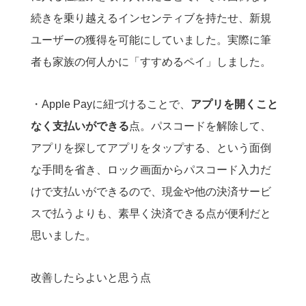
続きを乗り越えるインセンティブを持たせ、新規
ユーザーの獲得を可能にしていました。実際に筆
者も家族の何人かに「すすめるペイ」しました。
・Apple Payに紐づけることで、
アプリを開くこと
なく支払いができる
点。パスコードを解除して、
アプリを探してアプリをタップする、という面倒
な手間を省き、ロック画面からパスコード入力だ
けで支払いができるので、現金や他の決済サービ
スで払うよりも、素早く決済できる点が便利だと
思いました。
改善したらよいと思う点