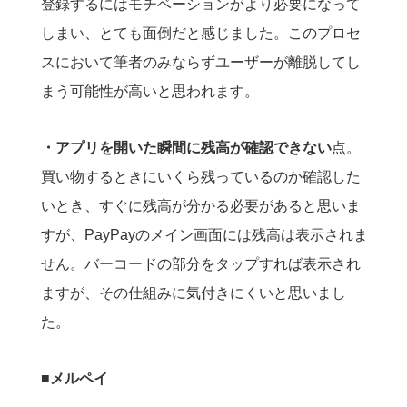
登録するにはモチベーションがより必要になって
しまい、とても面倒だと感じました。このプロセ
スにおいて筆者のみならずユーザーが離脱してし
まう可能性が高いと思われます。
・アプリを開いた瞬間に残高が確認できない
点。
買い物するときにいくら残っているのか確認した
いとき、すぐに残高が分かる必要があると思いま
すが、PayPayのメイン画面には残高は表示されま
せん。バーコードの部分をタップすれば表示され
ますが、その仕組みに気付きにくいと思いまし
た。
■メルペイ