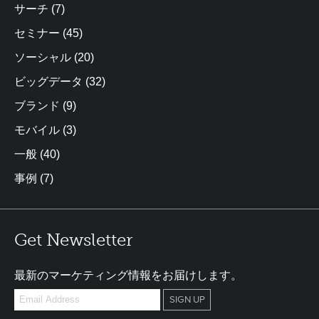
サーチ
(7)
セミナー
(45)
ソーシャル
(20)
ビッグデータ
(32)
ブランド
(9)
モバイル
(3)
一般
(40)
事例
(7)
Get Newsletter
最新のマーケティング情報をお届けします。