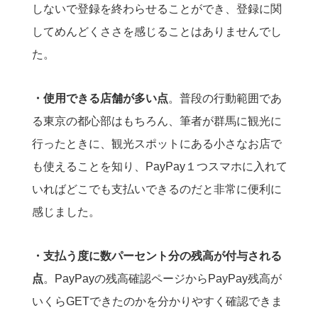
しないで登録を終わらせることができ、登録に関
してめんどくささを感じることはありませんでし
た。
・使用できる店舗が多い点
。普段の行動範囲であ
る東京の都心部はもちろん、筆者が群馬に観光に
行ったときに、観光スポットにある小さなお店で
も使えることを知り、PayPay１つスマホに入れて
いればどこでも支払いできるのだと非常に便利に
感じました。
・支払う度に数パーセント分の残高が付与される
点
。PayPayの残高確認ページからPayPay残高が
いくらGETできたのかを分かりやすく確認できま