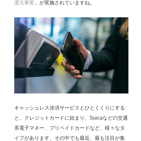
還元事業
」が実施されていますね。
キャッシュレス決済サービスとひとくくりにする
と、クレジットカードに始まり、Suicaなどの交通
系電子マネー、プリペイドカードなど、様々なタ
イプがあります。その中でも最近、最も注目が集