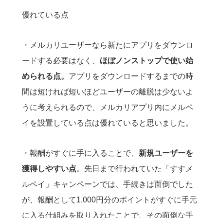
優れている点
・メルカリユーザーなら新たにアプリをダウンロ
ードする必要はなく、
ほぼノンストップで使い始
められる点。
アプリをダウンロードするまでの時
間は短ければ短いほどユーザーの離脱は少ないよ
うに考えられるので、メルカリアプリ内にメルペ
イを設置している点は優れていると思いました。
・報酬がすぐに手に入ることで、
新規ユーザーを
獲得しやすい点
。先日まで行われていた「すすメ
ルペイ」キャンペーンでは、手続きは面倒でした
が、報酬として1,000円分のポイントがすぐに手元
に入る仕組みを取り入れたことで、その面倒な手