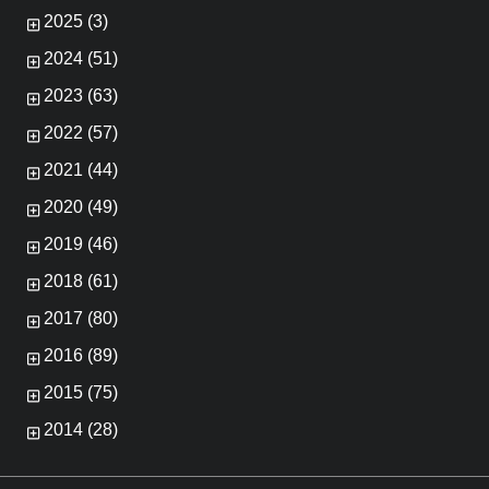
2025 (3)
2024 (51)
2023 (63)
2022 (57)
2021 (44)
2020 (49)
2019 (46)
2018 (61)
2017 (80)
2016 (89)
2015 (75)
2014 (28)