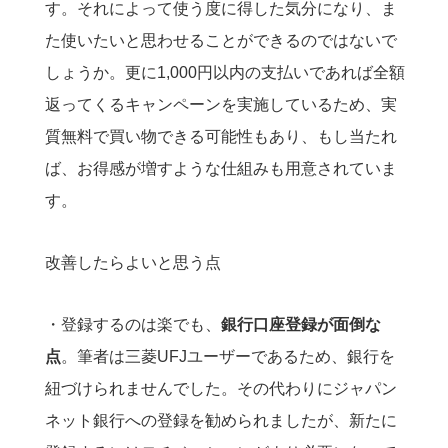
す。それによって使う度に得した気分になり、ま
た使いたいと思わせることができるのではないで
しょうか。更に1,000円以内の支払いであれば全額
返ってくるキャンペーンを実施しているため、実
質無料で買い物できる可能性もあり、もし当たれ
ば、お得感が増すような仕組みも用意されていま
す。
改善したらよいと思う点
・登録するのは楽でも、
銀行口座登録が面倒な
点
。筆者は三菱UFJユーザーであるため、銀行を
紐づけられませんでした。その代わりにジャパン
ネット銀行への登録を勧められましたが、新たに