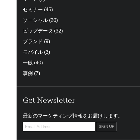
セミナー
(45)
ソーシャル
(20)
ビッグデータ
(32)
ブランド
(9)
モバイル
(3)
一般
(40)
事例
(7)
Get Newsletter
最新のマーケティング情報をお届けします。