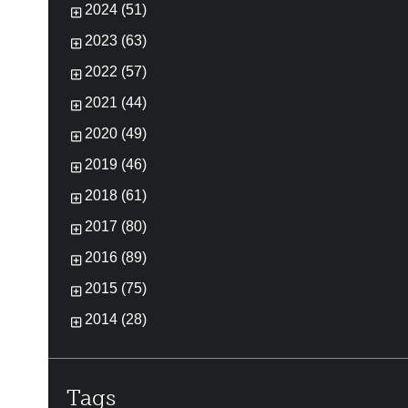
2024 (51)
2023 (63)
2022 (57)
2021 (44)
2020 (49)
2019 (46)
2018 (61)
2017 (80)
2016 (89)
2015 (75)
2014 (28)
Tags