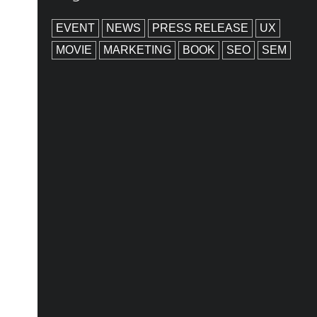
EVENT
NEWS
PRESS RELEASE
UX
MOVIE
MARKETING
BOOK
SEO
SEM