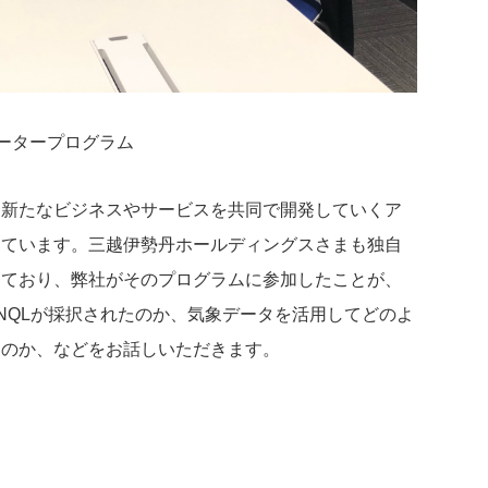
ータープログラム
、新たなビジネスやサービスを共同で開発していくア
めています。三越伊勢丹ホールディングスさまも独自
しており、弊社がそのプログラムに参加したことが、
NQLが採択されたのか、気象データを活用してどのよ
るのか、などをお話しいただきます。