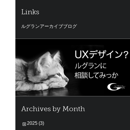
Links
ルグランアーカイブブログ
Archives by Month
2025 (3)