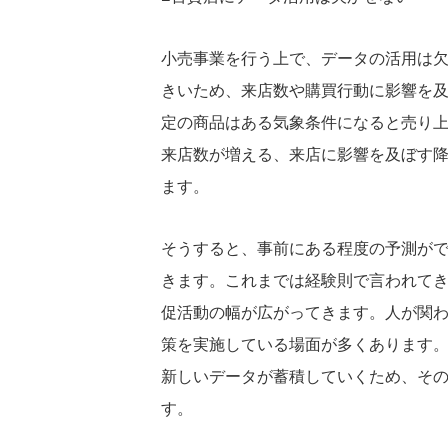
小売事業を行う上で、データの活用は欠
きいため、来店数や購買行動に影響を
定の商品はある気象条件になると売り上
来店数が増える、来店に影響を及ぼす
ます。
そうすると、事前にある程度の予測が
きます。これまでは経験則で言われて
促活動の幅が広がってきます。人が関
策を実施している場面が多くあります
新しいデータが蓄積していくため、そ
す。