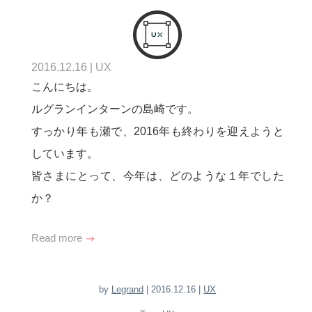
2016.12.16
|
UX
こんにちは。
ルグランインターンの島崎です。
すっかり年も瀬で、2016年も終わりを迎えようと
しています。
皆さまにとって、今年は、どのような１年でした
か？
Read more
by
Legrand
| 2016.12.16 |
UX