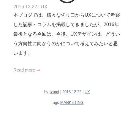
2016.12.22
|
UX
本ブログでは、様々な切り口からUXについて考察
した記事・コラムを掲載してきましたが、2016年
最後となる今回は、今後、UXデザインは、どうい
う方向性に向かうのかについて考えてみたいと思
います。
Read more
by
Izumi
| 2016.12.22 |
UX
Tags
MARKETING