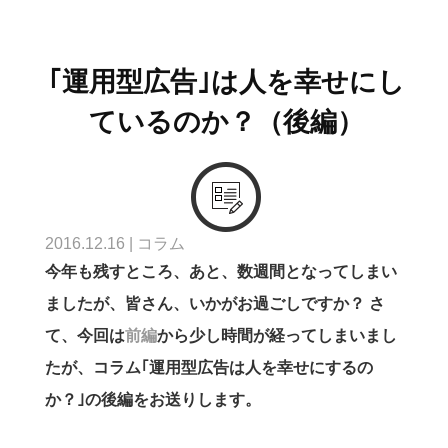
｢運用型広告｣は人を幸せにし
ているのか？（後編）
2016.12.16
|
コラム
今年も残すところ、あと、数週間となってしまい
ましたが、皆さん、いかがお過ごしですか？
さ
て、今回は
前編
から少し時間が経ってしまいまし
たが、コラム｢運用型広告は人を幸せにするの
か？｣の後編をお送りします。