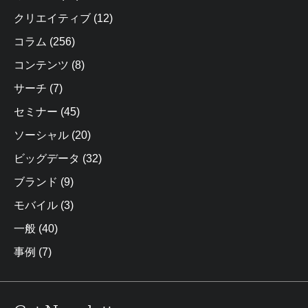
クリエイティブ
(12)
コラム
(256)
コンテンツ
(8)
サーチ
(7)
セミナー
(45)
ソーシャル
(20)
ビッグデータ
(32)
ブランド
(9)
モバイル
(3)
一般
(40)
事例
(7)