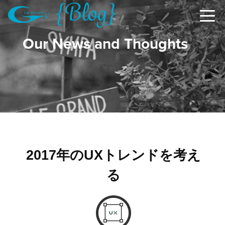
Our News and Thoughts
2017年のUXトレンドを考え
る