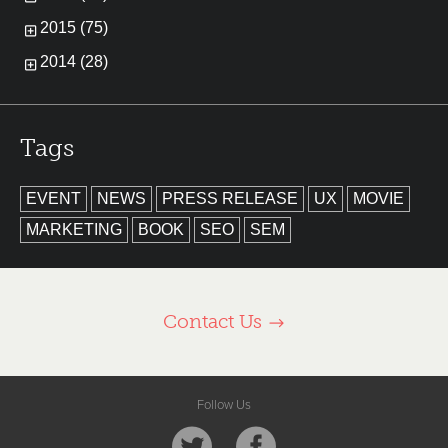
2015 (75)
2014 (28)
Tags
EVENT
NEWS
PRESS RELEASE
UX
MOVIE
MARKETING
BOOK
SEO
SEM
Contact Us
Follow Us