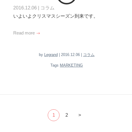
2016.12.06
|
コラム
いよいよクリスマスシーズン到来です。
Read more
by
Legrand
| 2016.12.06 |
コラム
Tags
MARKETING
1
2
>