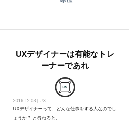
Tags
UX
UXデザイナーは有能なトレ
ーナーであれ
2016.12.08
|
UX
UXデザイナーって、どんな仕事をする人なのでし
ょうか？ と尋ねると、