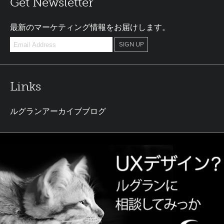
Get Newsletter
最新のマーケティング情報をお届けします。
Links
ルグランアーカイブブログ