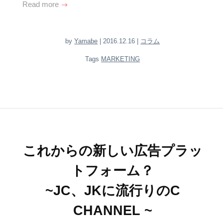
Read more
by
Yamabe
| 2016.12.16 |
コラム
Tags
MARKETING
これからの新しい広告プラッ
トフォーム？
~JC、JKに流行りのC
CHANNEL ~