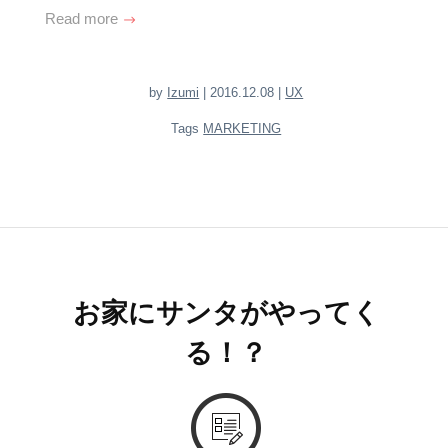
Read more
by
Izumi
| 2016.12.08 |
UX
Tags
MARKETING
お家にサンタがやってく
る！？